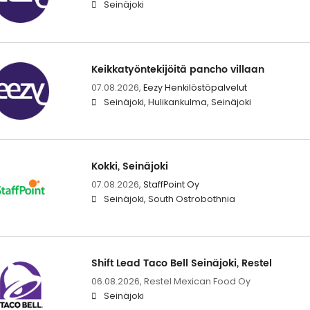
Seinäjoki
Keikkatyöntekijöitä pancho villaan
07.08.2026,
Eezy Henkilöstöpalvelut
Seinäjoki, Hulikankulma, Seinäjoki
Kokki, Seinäjoki
07.08.2026,
StaffPoint Oy
Seinäjoki, South Ostrobothnia
Shift Lead Taco Bell Seinäjoki, Restel
06.08.2026,
Restel Mexican Food Oy
Seinäjoki