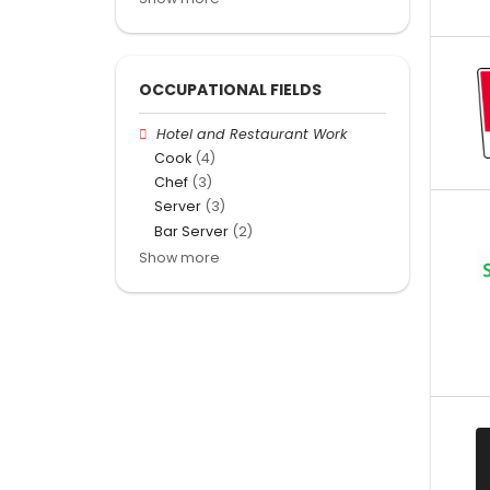
OCCUPATIONAL FIELDS
Hotel and Restaurant Work
Cook
(4)
Chef
(3)
Server
(3)
Bar Server
(2)
Show more