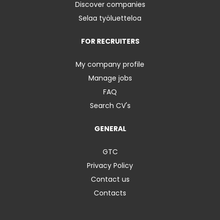
Discover companies
Selaa työluetteloa
FOR RECRUITERS
My company profile
Manage jobs
FAQ
Search CV's
GENERAL
GTC
Privacy Policy
Contact us
Contacts