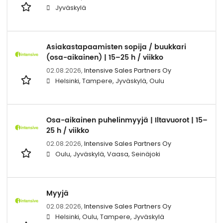
Jyväskylä
Asiakastapaamisten sopija / buukkari
(osa-aikainen) | 15–25 h / viikko
02.08.2026,
Intensive Sales Partners Oy
Helsinki, Tampere, Jyväskylä, Oulu
Osa-aikainen puhelinmyyjä | Iltavuorot | 15–
25 h / viikko
02.08.2026,
Intensive Sales Partners Oy
Oulu, Jyväskylä, Vaasa, Seinäjoki
Myyjä
02.08.2026,
Intensive Sales Partners Oy
Helsinki, Oulu, Tampere, Jyväskylä