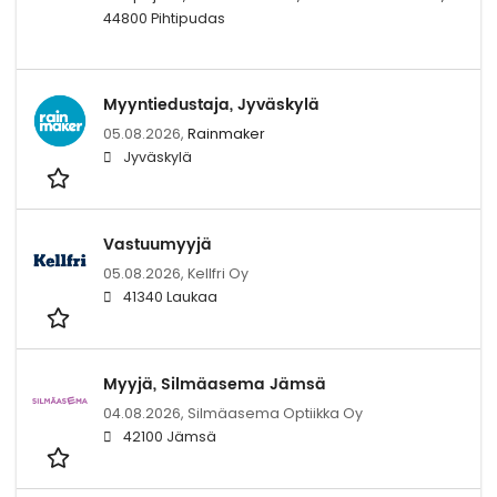
44800 Pihtipudas
Myyntiedustaja, Jyväskylä
05.08.2026,
Rainmaker
Jyväskylä
Vastuumyyjä
05.08.2026,
Kellfri Oy
41340 Laukaa
Myyjä, Silmäasema Jämsä
04.08.2026,
Silmäasema Optiikka Oy
42100 Jämsä