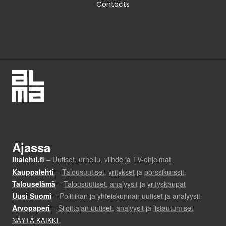
Contacts