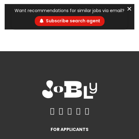
✕
Want recommendations for similar jobs via email?
Subscribe search agent
FOR APPLICANTS