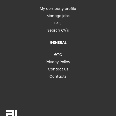
My company profile
Manage jobs
FAQ
Search CV's
GENERAL
GTC
Privacy Policy
Contact us
Contacts