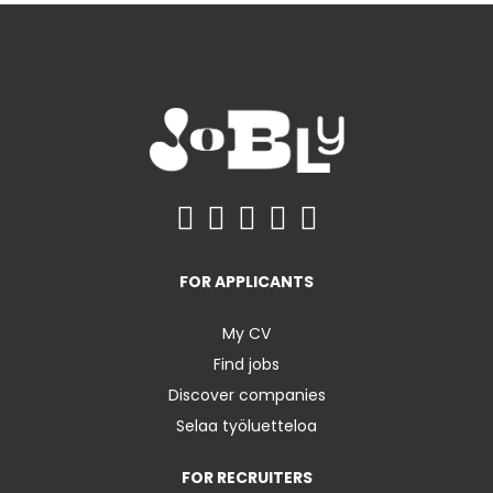
FOR APPLICANTS
My CV
Find jobs
Discover companies
Selaa työluetteloa
FOR RECRUITERS