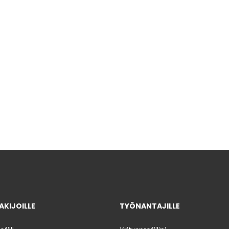
KIJOILLE
TYÖNANTAJILLE