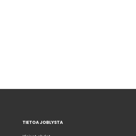
TIETOA JOBLYSTA