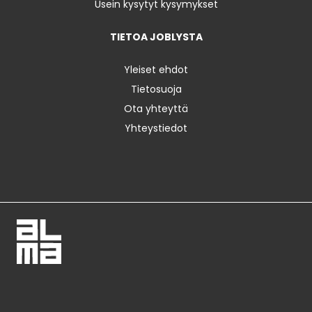
Usein kysytyt kysymykset
TIETOA JOBLYSTA
Yleiset ehdot
Tietosuoja
Ota yhteyttä
Yhteystiedot