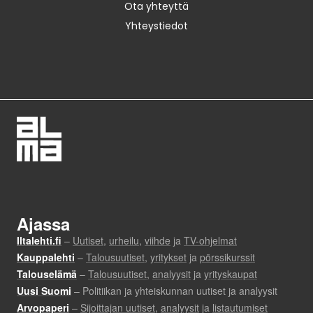
Ota yhteyttä
Yhteystiedot