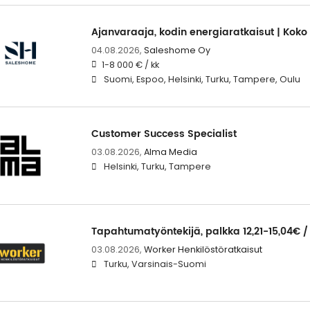
Ajanvaraaja, kodin energiaratkaisut | Kok
04.08.2026,
Saleshome Oy
1-8 000 € / kk
Suomi, Espoo, Helsinki, Turku, Tampere, Oulu
Customer Success Specialist
03.08.2026,
Alma Media
Helsinki, Turku, Tampere
Tapahtumatyöntekijä, palkka 12,21-15,04€ 
03.08.2026,
Worker Henkilöstöratkaisut
Turku, Varsinais-Suomi