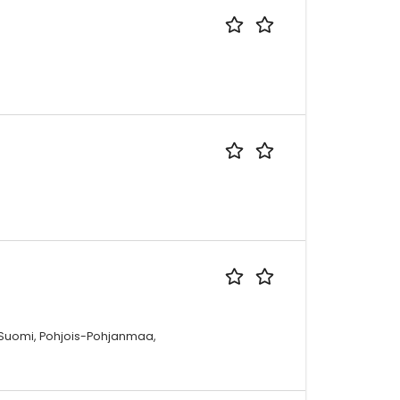
Suomi, Pohjois-Pohjanmaa,