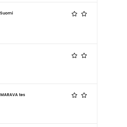
o Suomi
/ MARAVA tes