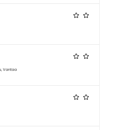
ku, Vantaa