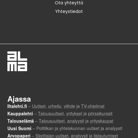
Ota yhteyttä
Yhteystiedot