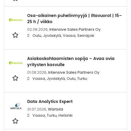
Osa-aikainen puhelinmyyjä | Iltavuorot | 15–
25 h / viikko
02.08.2026,
Intensive Sales Partners Oy
Oulu, Jyväskylä, Vaasa, Seinäjoki
Asiakaskohtaamisten sopija – Avaa ovia
yritysten kasvulle
01.08.2026,
Intensive Sales Partners Oy
Vaasa, Jyväskylä, Oulu, Turku
Data Analytics Expert
31.07.2026,
Wärtsilä
Vaasa, Turku, Helsinki