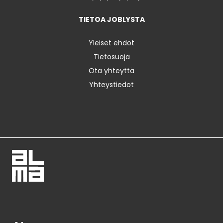
TIETOA JOBLYSTA
Yleiset ehdot
Tietosuoja
Ota yhteyttä
Yhteystiedot