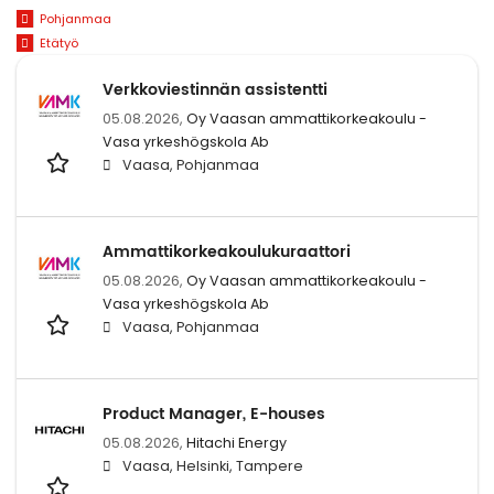
Pohjanmaa
Etätyö
Verkkoviestinnän assistentti
05.08.2026,
Oy Vaasan ammattikorkeakoulu -
Vasa yrkeshögskola Ab
Vaasa, Pohjanmaa
Ammattikorkeakoulukuraattori
05.08.2026,
Oy Vaasan ammattikorkeakoulu -
Vasa yrkeshögskola Ab
Vaasa, Pohjanmaa
Product Manager, E-houses
05.08.2026,
Hitachi Energy
Vaasa, Helsinki, Tampere