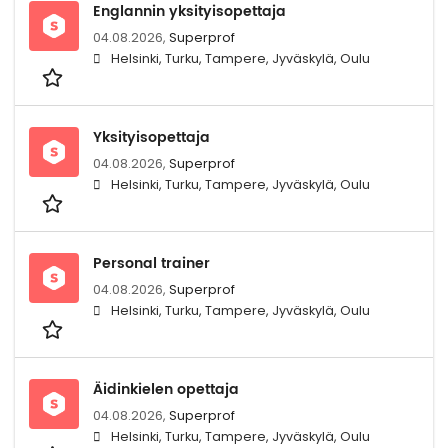
Englannin yksityisopettaja
04.08.2026,
Superprof
Helsinki, Turku, Tampere, Jyväskylä, Oulu
Yksityisopettaja
04.08.2026,
Superprof
Helsinki, Turku, Tampere, Jyväskylä, Oulu
Personal trainer
04.08.2026,
Superprof
Helsinki, Turku, Tampere, Jyväskylä, Oulu
Äidinkielen opettaja
04.08.2026,
Superprof
Helsinki, Turku, Tampere, Jyväskylä, Oulu