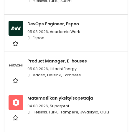
Helsinki, Turku, Suomi
DevOps Engineer, Espoo
05.08.2026,
Academic Work
Espoo
Product Manager, E-houses
05.08.2026,
Hitachi Energy
Vaasa, Helsinki, Tampere
Matematiikan yksityisopettaja
04.08.2026,
Superprof
Helsinki, Turku, Tampere, Jyväskylä, Oulu