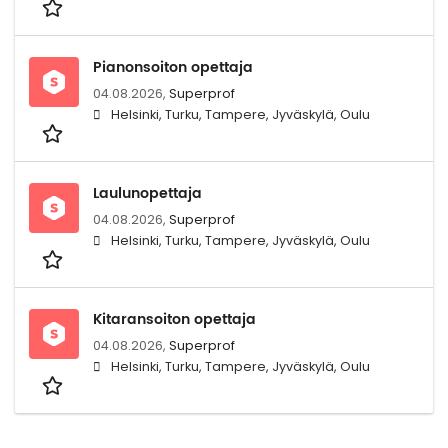
Pianonsoiton opettaja
04.08.2026,
Superprof
Helsinki, Turku, Tampere, Jyväskylä, Oulu
Laulunopettaja
04.08.2026,
Superprof
Helsinki, Turku, Tampere, Jyväskylä, Oulu
Kitaransoiton opettaja
04.08.2026,
Superprof
Helsinki, Turku, Tampere, Jyväskylä, Oulu