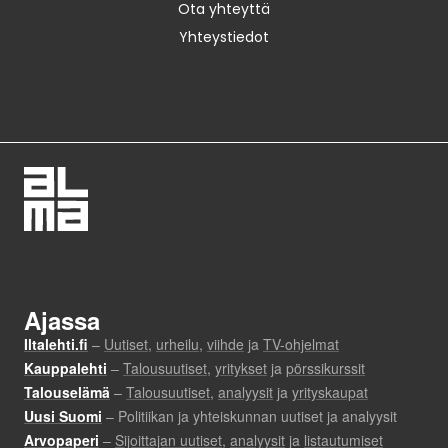
Ota yhteyttä
Yhteystiedot