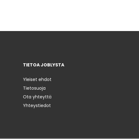
TIETOA JOBLYSTA
Yleiset ehdot
Tietosuoja
Ota yhteyttä
Yhteystiedot