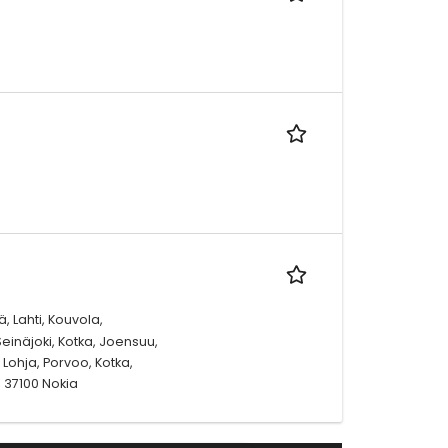
, Lahti, Kouvola,
einäjoki, Kotka, Joensuu,
Lohja, Porvoo, Kotka,
 37100 Nokia