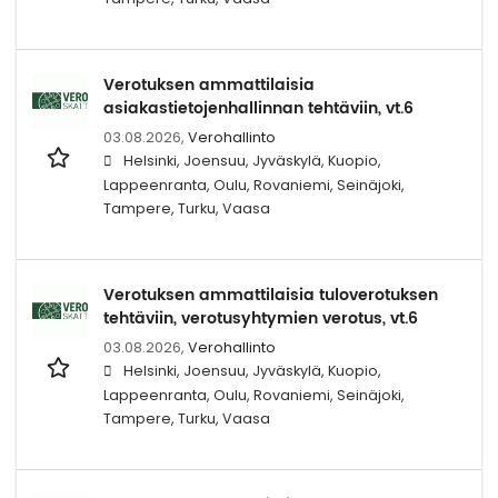
Verotuksen ammattilaisia
asiakastietojenhallinnan tehtäviin, vt.6
03.08.2026,
Verohallinto
Helsinki, Joensuu, Jyväskylä, Kuopio,
Lappeenranta, Oulu, Rovaniemi, Seinäjoki,
Tampere, Turku, Vaasa
Verotuksen ammattilaisia tuloverotuksen
tehtäviin, verotusyhtymien verotus, vt.6
03.08.2026,
Verohallinto
Helsinki, Joensuu, Jyväskylä, Kuopio,
Lappeenranta, Oulu, Rovaniemi, Seinäjoki,
Tampere, Turku, Vaasa