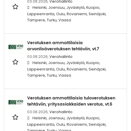
03.08.2026,
Verohallinto
Helsinki, Joensuu, Jyväskylä, Kuopio,
Lappeenranta, Oulu, Rovaniemi, Seinäjoki,
Tampere, Turku, Vaasa
Verotuksen ammattilaisia
arvonlisäverotuksen tehtäviin, vt.7
03.08.2026,
Verohallinto
Helsinki, Joensuu, Jyväskylä, Kuopio,
Lappeenranta, Oulu, Rovaniemi, Seinäjoki,
Tampere, Turku, Vaasa
Verotuksen ammattilaisia tuloverotuksen
tehtäviin, yritysasiakkaiden verotus, vt.6
03.08.2026,
Verohallinto
Helsinki, Joensuu, Jyväskylä, Kuopio,
Lappeenranta, Oulu, Rovaniemi, Seinäjoki,
Tampere, Turku, Vaasa