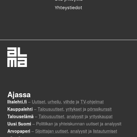
Yhteystiedot