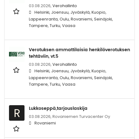
03.08.2026,
Verohallinto
Helsinki, Joensuu, Jyväskylä, Kuopio,
Lappeenranta, Oulu, Rovaniemi, Seinäjoki,
Tampere, Turku, Vaasa
Verotuksen ammattilaisia henkilöverotuksen
tehtäviin, vt.5
03.08.2026,
Verohallinto
Helsinki, Joensuu, Jyväskylä, Kuopio,
Lappeenranta, Oulu, Rovaniemi, Seinäjoki,
Tampere, Turku, Vaasa
Lukkoseppä,tarjouslaskija
R
03.08.2026,
Rovaniemen Turvacenter Oy
Rovaniemi