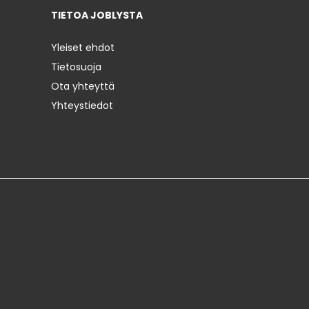
TIETOA JOBLYSTA
Yleiset ehdot
Tietosuoja
Ota yhteyttä
Yhteystiedot