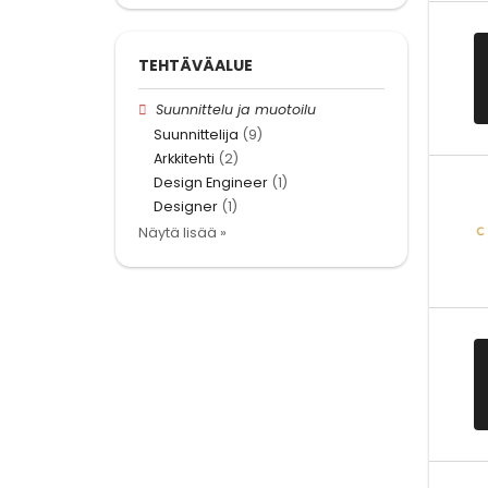
TEHTÄVÄALUE
Suunnittelu ja muotoilu
Suunnittelija
(9)
Arkkitehti
(2)
Design Engineer
(1)
Designer
(1)
Näytä lisää »