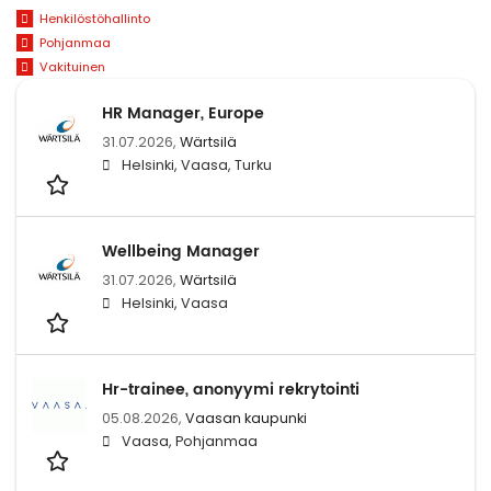
Henkilöstöhallinto
Pohjanmaa
Vakituinen
HR Manager, Europe
31.07.2026,
Wärtsilä
Helsinki, Vaasa, Turku
Wellbeing Manager
31.07.2026,
Wärtsilä
Helsinki, Vaasa
Hr-trainee, anonyymi rekrytointi
05.08.2026,
Vaasan kaupunki
Vaasa, Pohjanmaa