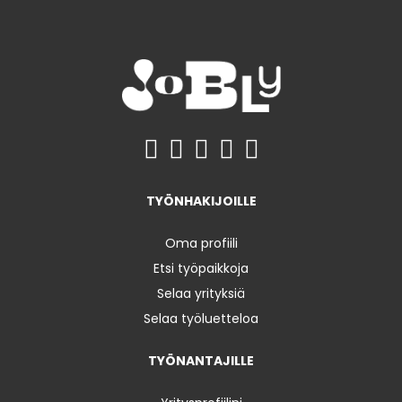
TYÖNHAKIJOILLE
Oma profiili
Etsi työpaikkoja
Selaa yrityksiä
Selaa työluetteloa
TYÖNANTAJILLE