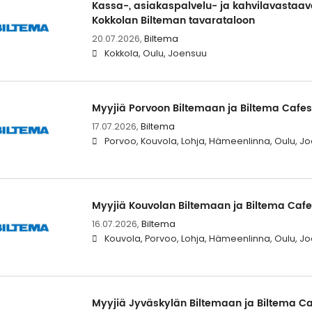
Kassa-, asiakaspalvelu- ja kahvilavastaa
Kokkolan Bilteman tavarataloon
20.07.2026,
Biltema
Kokkola, Oulu, Joensuu
Myyjiä Porvoon Biltemaan ja Biltema Cafe
17.07.2026,
Biltema
Porvoo, Kouvola, Lohja, Hämeenlinna, Oulu, Jo
Myyjiä Kouvolan Biltemaan ja Biltema Caf
16.07.2026,
Biltema
Kouvola, Porvoo, Lohja, Hämeenlinna, Oulu, Jo
Myyjiä Jyväskylän Biltemaan ja Biltema C