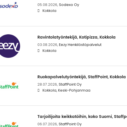
05.08.2026,
Sodexo Oy
Kokkola
Ravintolatyöntekijä, Kotipizza, Kokkola
03.08.2026,
Eezy Henkilöstöpalvelut
Kokkola
Ruokapalvelutyöntekijä, StaffPoint, Kokkola
28.07.2026,
StaffPoint Oy
Kokkola, Keski-Pohjanmaa
Tarjoilijoita keikkatöihin, koko Suomi, Staffp
06.07.2026,
StaffPoint Oy