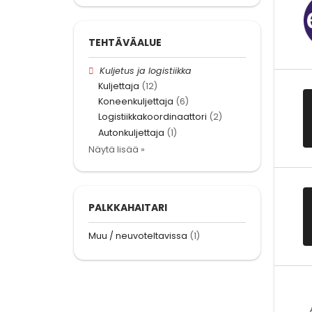
TEHTÄVÄALUE
Kuljetus ja logistiikka
Kuljettaja
(12)
Koneenkuljettaja
(6)
Logistiikkakoordinaattori
(2)
Autonkuljettaja
(1)
Näytä lisää »
PALKKAHAITARI
Muu / neuvoteltavissa
(1)