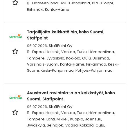
Hämeenlinna, 14200 Janakkala, 12700 Loppi,
Riihimäki, Kanta-Häme
Tarjoilijoita keikkatöihin, koko Suomi,
Staffpoint
06.07.2026,
StaffPoint Oy
Espoo, Helsinki, Vantaa, Turku, Hämeenlinna,
Tampere, Jyväskylä, Kokkola, Oulu, Uusimaa,
Varsinais-Suomi, Kanta-Häme, Pirkanmaa, Keski-
Suomi, Keski-Pohjanmaa, Pohjois-Pohjanmaa
Avustavat ravintola-alan keikkatyöt, koko
Suomi, Staffpoint
06.07.2026,
StaffPoint Oy
Espoo, Helsinki, Vantaa, Turku, Hämeenlinna,
Tampere, Lahti, Mikkeli, Kuopio, Joensuu,
Jyväskylä, Seinäjoki, Vaasa, Kokkola, Oulu,