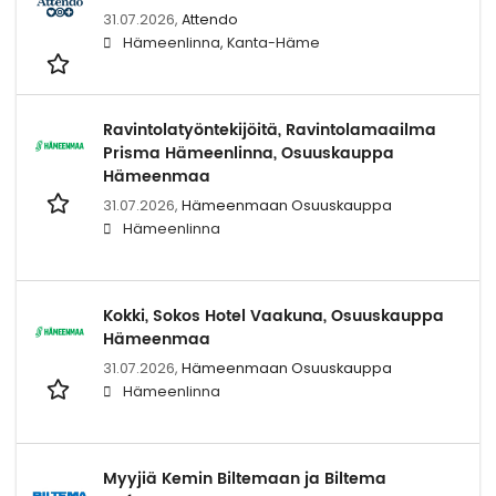
31.07.2026,
Attendo
Hämeenlinna, Kanta-Häme
Ravintolatyöntekijöitä, Ravintolamaailma
Prisma Hämeenlinna, Osuuskauppa
Hämeenmaa
31.07.2026,
Hämeenmaan Osuuskauppa
Hämeenlinna
Kokki, Sokos Hotel Vaakuna, Osuuskauppa
Hämeenmaa
31.07.2026,
Hämeenmaan Osuuskauppa
Hämeenlinna
Myyjiä Kemin Biltemaan ja Biltema