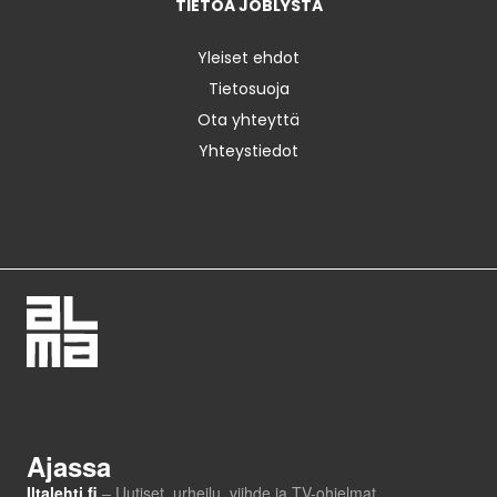
TIETOA JOBLYSTA
Yleiset ehdot
Tietosuoja
Ota yhteyttä
Yhteystiedot