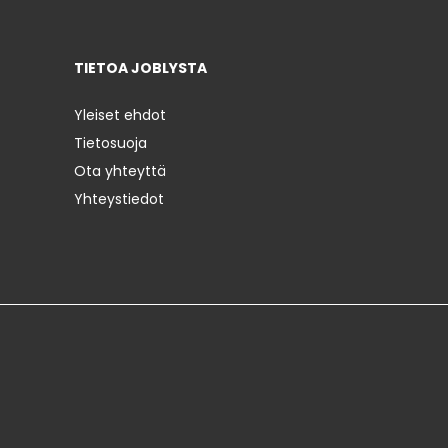
TIETOA JOBLYSTA
Yleiset ehdot
Tietosuoja
Ota yhteyttä
Yhteystiedot