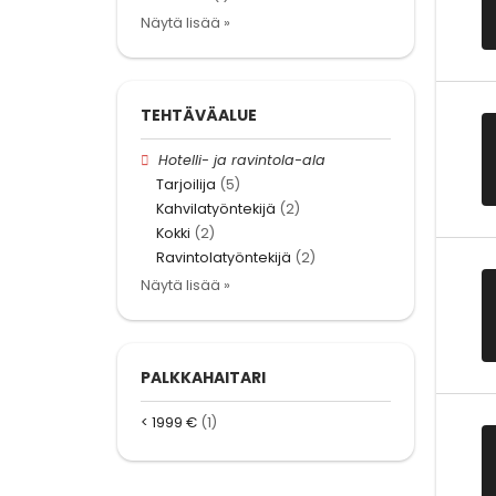
Näytä lisää »
TEHTÄVÄALUE
Hotelli- ja ravintola-ala
Tarjoilija
(5)
Kahvilatyöntekijä
(2)
Kokki
(2)
Ravintolatyöntekijä
(2)
Näytä lisää »
PALKKAHAITARI
< 1999 €
(1)