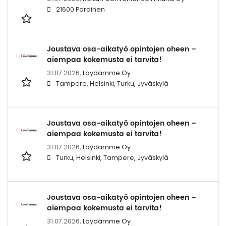
21600 Parainen
Joustava osa-aikatyö opintojen oheen –
aiempaa kokemusta ei tarvita!
31.07.2026,
Löydämme Oy
Tampere, Helsinki, Turku, Jyväskylä
Joustava osa-aikatyö opintojen oheen –
aiempaa kokemusta ei tarvita!
31.07.2026,
Löydämme Oy
Turku, Helsinki, Tampere, Jyväskylä
Joustava osa-aikatyö opintojen oheen –
aiempaa kokemusta ei tarvita!
31.07.2026,
Löydämme Oy