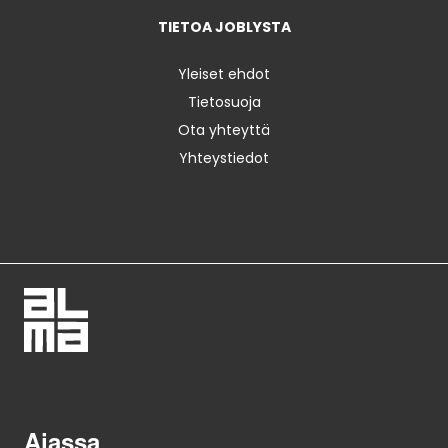
TIETOA JOBLYSTA
Yleiset ehdot
Tietosuoja
Ota yhteyttä
Yhteystiedot