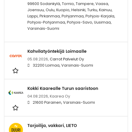
99600 Sodankylä, Tornio, Tampere, Vaasa,
Joensuu, Oulu, Kuopio, Helsinki, Turku, Kainuu,
Lappi, Pirkanmaa, Pohjanmaa, Pohjois-Karjala,
Pohjois-Pohjanmaa, Pohjois-Savo, Uusimaa,
Varsinais-Suomi
Kahvilatyöntekijä Loimaalle
05.08.2026,
Carrot Palvelut Oy
32200 Loimaa, Varsinais-Suomi
Kokki Kaarealle Turun saaristoon
04.08.2026,
Kaarea Oy
21600 Parainen, Varsinais-Suomi
Tarjoilija, vakkari, LIETO