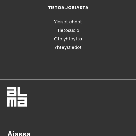
TIETOA JOBLYSTA
Yleiset ehdot
Tietosuoja
Ota yhteyttä
Yhteystiedot