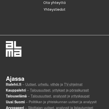
Ota yhteyttä
Yhteystiedot