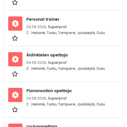
Personal trainer
04.08.2026,
Superprof
Helsinki, Turku, Tampere, Jyväskylä, Oulu
Äidinkielen opettaja
04.08.2026,
Superprof
Helsinki, Turku, Tampere, Jyväskylä, Oulu
Pianonsoiton opettaja
04.08.2026,
Superprof
Helsinki, Turku, Tampere, Jyväskylä, Oulu
Laulunopettaja