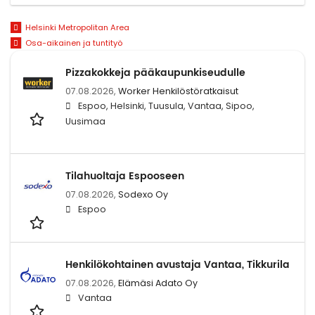
Helsinki Metropolitan Area
Osa-aikainen ja tuntityö
Pizzakokkeja pääkaupunkiseudulle
07.08.2026,
Worker Henkilöstöratkaisut
Espoo, Helsinki, Tuusula, Vantaa, Sipoo,
Uusimaa
Tilahuoltaja Espooseen
07.08.2026,
Sodexo Oy
Espoo
Henkilökohtainen avustaja Vantaa, Tikkurila
07.08.2026,
Elämäsi Adato Oy
Vantaa