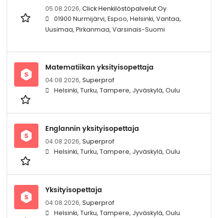
05.08.2026,
Click Henkilöstöpalvelut Oy
01900 Nurmijärvi, Espoo, Helsinki, Vantaa,
Uusimaa, Pirkanmaa, Varsinais-Suomi
Matematiikan yksityisopettaja
04.08.2026,
Superprof
Helsinki, Turku, Tampere, Jyväskylä, Oulu
Englannin yksityisopettaja
04.08.2026,
Superprof
Helsinki, Turku, Tampere, Jyväskylä, Oulu
Yksityisopettaja
04.08.2026,
Superprof
Helsinki, Turku, Tampere, Jyväskylä, Oulu