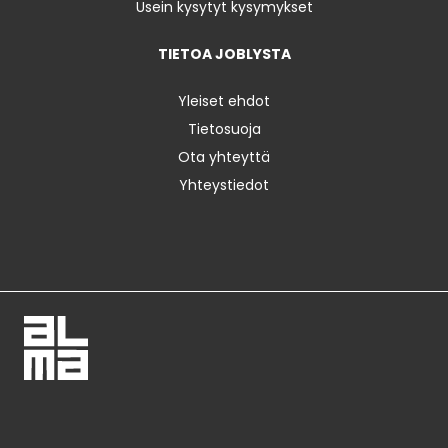
Usein kysytyt kysymykset
TIETOA JOBLYSTA
Yleiset ehdot
Tietosuoja
Ota yhteyttä
Yhteystiedot