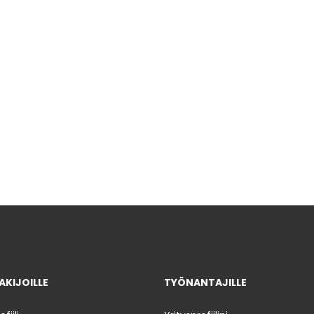
KIJOILLE
TYÖNANTAJILLE