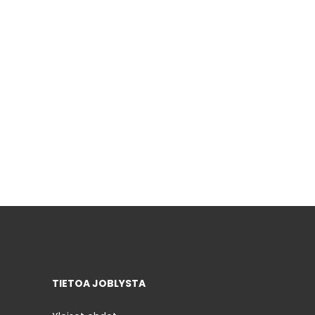
TIETOA JOBLYSTA