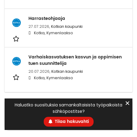
Harrasteohjaaja
27.07.2026,
Kotkan kaupunki
Kotka, Kymenlaakso
Varhaiskasvatuksen kasvun ja oppimisen
tuen suunnittelija
20.07.2026,
Kotkan kaupunki
Kotka, Kymenlaakso
✕
Haluatko suosituksia samankaltaisista työpaikoista
sähköpostitse?
Tilaa hakuvahti