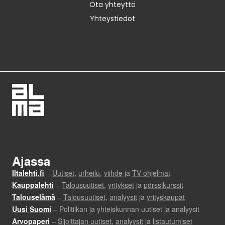
Ota yhteyttä
Yhteystiedot