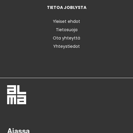
TIETOA JOBLYSTA
Yleiset ehdot
Tietosuoja
Ota yhteyttä
Yhteystiedot