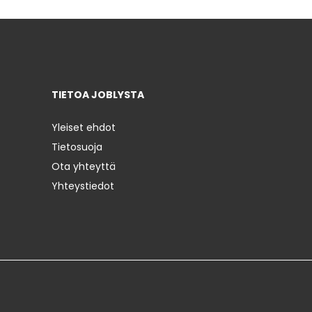
TIETOA JOBLYSTA
Yleiset ehdot
Tietosuoja
Ota yhteyttä
Yhteystiedot