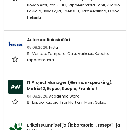
Rovaniemi, Pori, Oulu, Lappeenranta, Lahti, Kuopio,
Kokkola, Jyväskylä, Joensuu, Hämeenlinna, Espoo,
Helsinki
Automaatioinsinööri
05.08.2026,
Insta
Vantaa, Tampere, Oulu, Varkaus, Kuopio,
Lappeenranta
IT Project Manager (German-speaking),
Matrix42, Espoo, Kuopio, Frankfurt
04.08.2026,
Academic Work
Espoo, Kuopio, Frankfurt am Main, Saksa
Erikoissuunnittelija (laboratorio-, resepti- ja