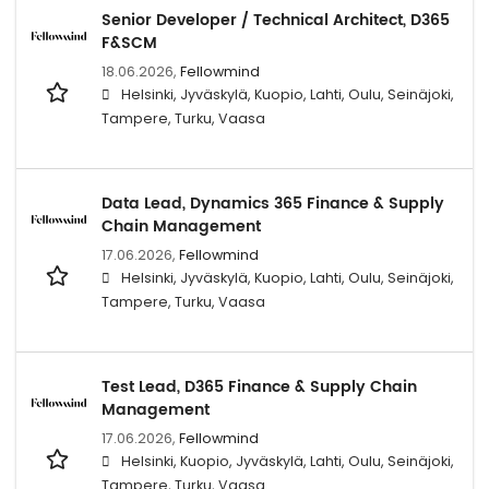
Senior Developer / Technical Architect, D365
F&SCM
18.06.2026,
Fellowmind
Helsinki, Jyväskylä, Kuopio, Lahti, Oulu, Seinäjoki,
Tampere, Turku, Vaasa
Data Lead, Dynamics 365 Finance & Supply
Chain Management
17.06.2026,
Fellowmind
Helsinki, Jyväskylä, Kuopio, Lahti, Oulu, Seinäjoki,
Tampere, Turku, Vaasa
Test Lead, D365 Finance & Supply Chain
Management
17.06.2026,
Fellowmind
Helsinki, Kuopio, Jyväskylä, Lahti, Oulu, Seinäjoki,
Tampere, Turku, Vaasa