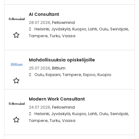
AI Consultant
28.07.2026,
Fellowmind
Helsinki, Jyväskylä, Kuopio, Lahti, Oulu, Seinäjoki,
Tampere, Turku, Vaasa
Mahdollisuuksia opiskelijoille
25.07.2026,
Bittium
Oulu, Kajaani, Tampere, Espoo, Kuopio
Modern Work Consultant
24.07.2026,
Fellowmind
Helsinki, Jyväskylä, Kuopio, Lahti, Oulu, Seinäjoki,
Tampere, Turku, Vaasa