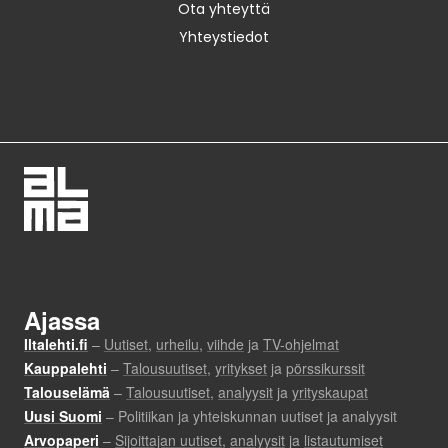
Ota yhteyttä
Yhteystiedot