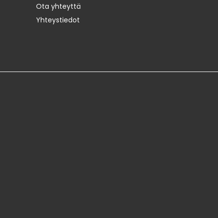
Ota yhteyttä
Yhteystiedot