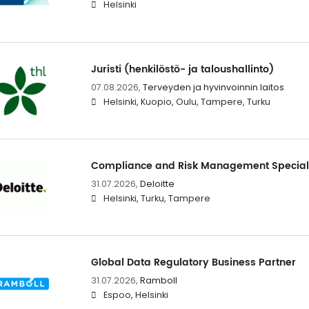
Helsinki
Juristi (henkilöstö- ja taloushallinto)
07.08.2026,
Terveyden ja hyvinvoinnin laitos
Helsinki, Kuopio, Oulu, Tampere, Turku
Compliance and Risk Management Special
31.07.2026,
Deloitte
Helsinki, Turku, Tampere
Global Data Regulatory Business Partner
31.07.2026,
Ramboll
Espoo, Helsinki