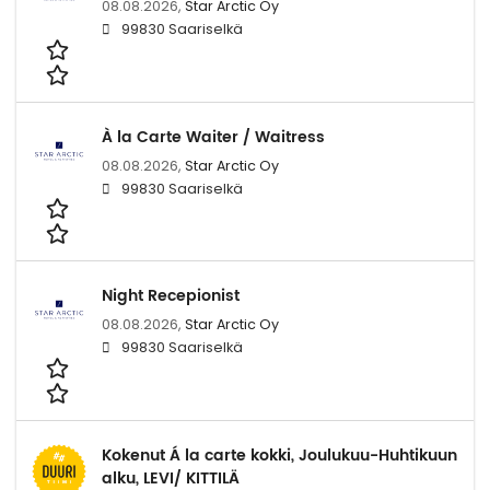
08.08.2026,
Star Arctic Oy
99830 Saariselkä
À la Carte Waiter / Waitress
08.08.2026,
Star Arctic Oy
99830 Saariselkä
Night Recepionist
08.08.2026,
Star Arctic Oy
99830 Saariselkä
Kokenut Á la carte kokki, Joulukuu-Huhtikuun
alku, LEVI/ KITTILÄ