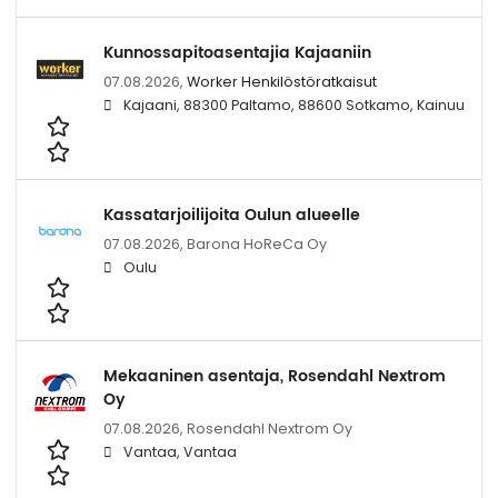
Kunnossapitoasentajia Kajaaniin
07.08.2026,
Worker Henkilöstöratkaisut
Kajaani, 88300 Paltamo, 88600 Sotkamo, Kainuu
Kassatarjoilijoita Oulun alueelle
07.08.2026,
Barona HoReCa Oy
Oulu
Mekaaninen asentaja, Rosendahl Nextrom
Oy
07.08.2026,
Rosendahl Nextrom Oy
Vantaa, Vantaa