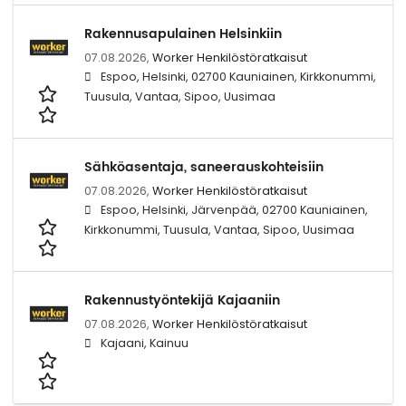
Rakennusapulainen Helsinkiin
07.08.2026,
Worker Henkilöstöratkaisut
Espoo, Helsinki, 02700 Kauniainen, Kirkkonummi,
Tuusula, Vantaa, Sipoo, Uusimaa
Sähköasentaja, saneerauskohteisiin
07.08.2026,
Worker Henkilöstöratkaisut
Espoo, Helsinki, Järvenpää, 02700 Kauniainen,
Kirkkonummi, Tuusula, Vantaa, Sipoo, Uusimaa
Rakennustyöntekijä Kajaaniin
07.08.2026,
Worker Henkilöstöratkaisut
Kajaani, Kainuu