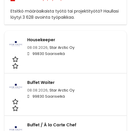
Etsitkö määräaikaista työtä tai projektityötä? Haullasi
löytyi 3 628 avointa työpaikkaa.
Housekeeper
08.08.2026,
Star Arctic Oy
99830 Saariselkä
Buffet Waiter
08.08.2026,
Star Arctic Oy
99830 Saariselkä
Buffet / Á la Carte Chef