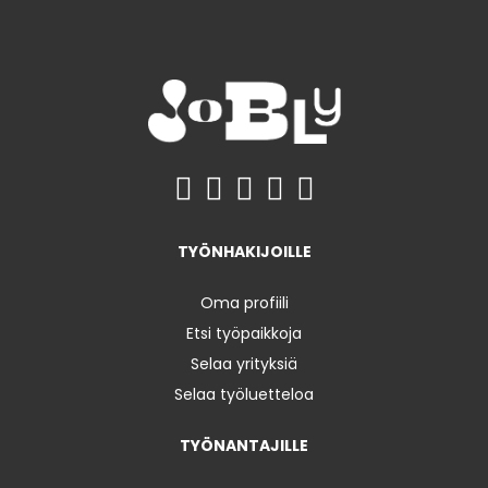
TYÖNHAKIJOILLE
Oma profiili
Etsi työpaikkoja
Selaa yrityksiä
Selaa työluetteloa
TYÖNANTAJILLE