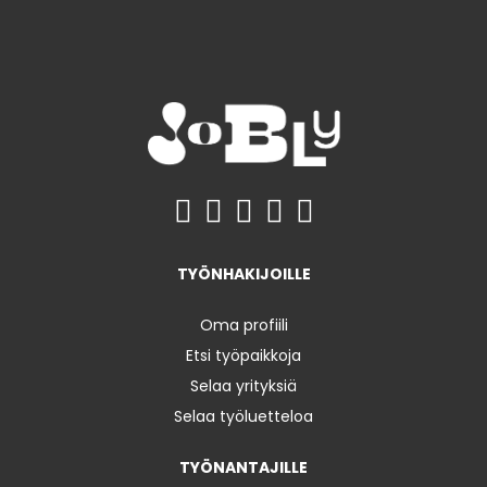
TYÖNHAKIJOILLE
Oma profiili
Etsi työpaikkoja
Selaa yrityksiä
Selaa työluetteloa
TYÖNANTAJILLE