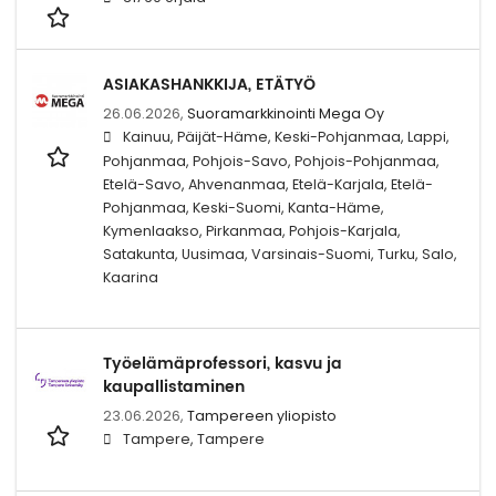
ASIAKASHANKKIJA, ETÄTYÖ
26.06.2026,
Suoramarkkinointi Mega Oy
Kainuu, Päijät-Häme, Keski-Pohjanmaa, Lappi,
Pohjanmaa, Pohjois-Savo, Pohjois-Pohjanmaa,
Etelä-Savo, Ahvenanmaa, Etelä-Karjala, Etelä-
Pohjanmaa, Keski-Suomi, Kanta-Häme,
Kymenlaakso, Pirkanmaa, Pohjois-Karjala,
Satakunta, Uusimaa, Varsinais-Suomi, Turku, Salo,
Kaarina
Työelämäprofessori, kasvu ja
kaupallistaminen
23.06.2026,
Tampereen yliopisto
Tampere, Tampere