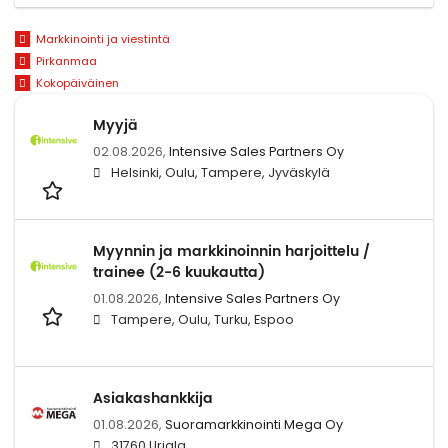
Markkinointi ja viestintä
Pirkanmaa
Kokopäiväinen
Myyjä
02.08.2026,
Intensive Sales Partners Oy
Helsinki, Oulu, Tampere, Jyväskylä
Myynnin ja markkinoinnin harjoittelu /
trainee (2-6 kuukautta)
01.08.2026,
Intensive Sales Partners Oy
Tampere, Oulu, Turku, Espoo
Asiakashankkija
01.08.2026,
Suoramarkkinointi Mega Oy
31760 Urjala