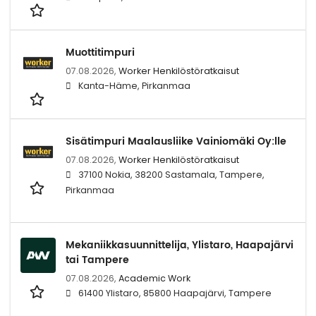
Muottitimpuri
07.08.2026,
Worker Henkilöstöratkaisut
Kanta-Häme, Pirkanmaa
Sisätimpuri Maalausliike Vainiomäki Oy:lle
07.08.2026,
Worker Henkilöstöratkaisut
37100 Nokia, 38200 Sastamala, Tampere,
Pirkanmaa
Mekaniikkasuunnittelija, Ylistaro, Haapajärvi
tai Tampere
07.08.2026,
Academic Work
61400 Ylistaro, 85800 Haapajärvi, Tampere