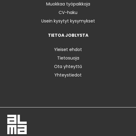
Muokkaa työpaikkoja
CV-haku
Usein kysytyt kysymykset
TIETOA JOBLYSTA
Yleiset ehdot
Tietosuoja
Ota yhteyttä
Yhteystiedot