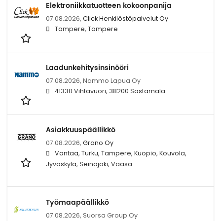
Elektroniikkatuotteen kokoonpanija
07.08.2026,
Click Henkilöstöpalvelut Oy
Tampere, Tampere
Laadunkehitysinsinööri
07.08.2026,
Nammo Lapua Oy
41330 Vihtavuori, 38200 Sastamala
Asiakkuuspäällikkö
07.08.2026,
Grano Oy
Vantaa, Turku, Tampere, Kuopio, Kouvola,
Jyväskylä, Seinäjoki, Vaasa
Työmaapäällikkö
07.08.2026,
Suorsa Group Oy