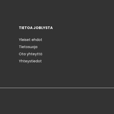
TIETOA JOBLYSTA
Yleiset ehdot
Tietosuoja
Ota yhteyttä
Yhteystiedot