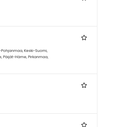
-Pohjanmaa, Keski-Suomi,
, Päijät-Häme, Pirkanmaa,