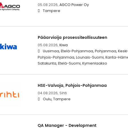
05.08.2026,
AGCO Power Oy
Tampere
Pääarvioija prosessiteollisuuteen
05.08.2026,
Kiwa
Uusimaa, Etelä-Pohjanmaa, Pohjanmaa, Keski
Pohjois-Pohjanmaa, Lounais-Suomi, Kanta-Häme
Satakunta, Etelä-Suomi, Kymenlaakso
HSE-Valvoja, Pohjois-Pohjanmaa
04.08.2026,
Sihti
Oulu, Tampere
QA Manager - Development