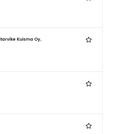
tarvike Kuisma Oy,