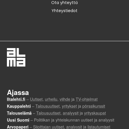
Ota yhteyttä
Yhteystiedot