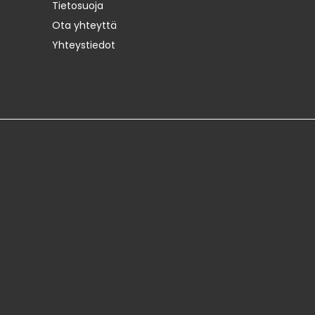
Tietosuoja
Ota yhteyttä
Yhteystiedot