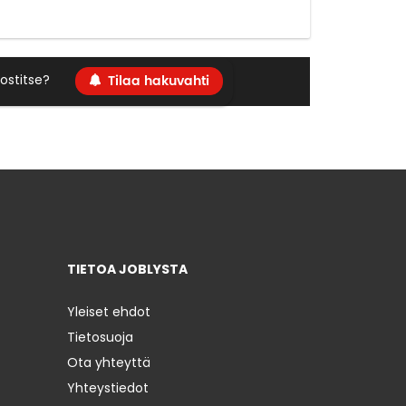
Tilaa hakuvahti
ostitse?
TIETOA JOBLYSTA
Yleiset ehdot
Tietosuoja
Ota yhteyttä
Yhteystiedot