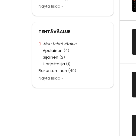
Näytä lisää »
TEHTÄVÄALUE
Muu tehtäväalue
Apulainen
(4)
Sijainen
(2)
Harjoittelija
(1)
Rakentaminen
(49)
Näytä lisää »