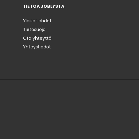
TIETOA JOBLYSTA
Yleiset ehdot
Tietosuoja
Ota yhteyttä
Yhteystiedot