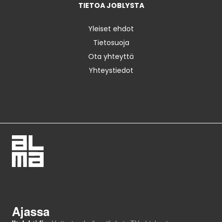
TIETOA JOBLYSTA
Yleiset ehdot
Tietosuoja
Ota yhteyttä
Yhteystiedot