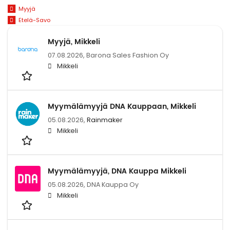
Myyjä
Etelä-Savo
Myyjä, Mikkeli
07.08.2026,
Barona Sales Fashion Oy
Mikkeli
Myymälämyyjä DNA Kauppaan, Mikkeli
05.08.2026,
Rainmaker
Mikkeli
Myymälämyyjä, DNA Kauppa Mikkeli
05.08.2026,
DNA Kauppa Oy
Mikkeli