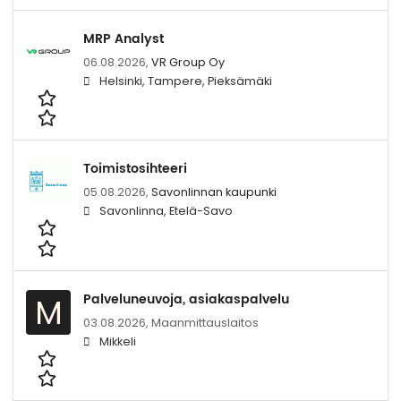
MRP Analyst
06.08.2026,
VR Group Oy
Helsinki, Tampere, Pieksämäki
Toimistosihteeri
05.08.2026,
Savonlinnan kaupunki
Savonlinna, Etelä-Savo
Palveluneuvoja, asiakaspalvelu
M
03.08.2026,
Maanmittauslaitos
Mikkeli