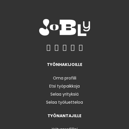
TYÖNHAKIJOILLE
Oma profiili
Etsi työpaikkoja
Selaa yrityksiä
Selaa työluetteloa
TYÖNANTAJILLE