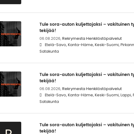
Tule sora-auton kuljettajaksi – vakituinen 
tekijää!
06.08.2026,
Rekrymesta Henkilöstöpalvelut
Etelä-Savo, Kanta-Häme, Keski-Suomi, Pirkan
Satakunta
Tule sora-auton kuljettajaksi – vakituinen 
tekijää!
06.08.2026,
Rekrymesta Henkilöstöpalvelut
Etelä-Savo, Kanta-Häme, Keski-Suomi, Lappi, 
Satakunta
Tule sora-auton kuljettajaksi – vakituinen 
tekijää!