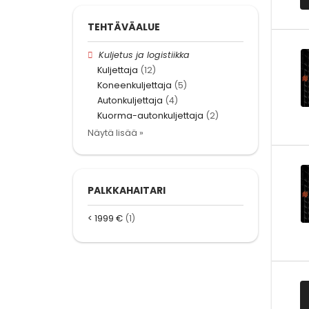
TEHTÄVÄALUE
Kuljetus ja logistiikka
Kuljettaja
(12)
Koneenkuljettaja
(5)
Autonkuljettaja
(4)
Kuorma-autonkuljettaja
(2)
Näytä lisää »
PALKKAHAITARI
< 1999 €
(1)