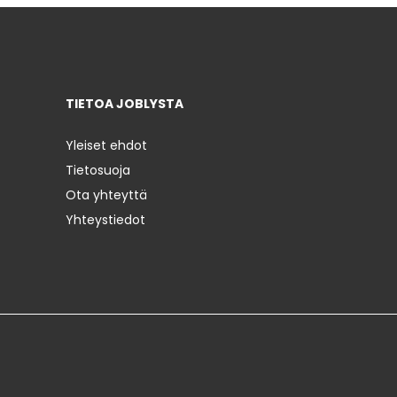
TIETOA JOBLYSTA
Yleiset ehdot
Tietosuoja
Ota yhteyttä
Yhteystiedot